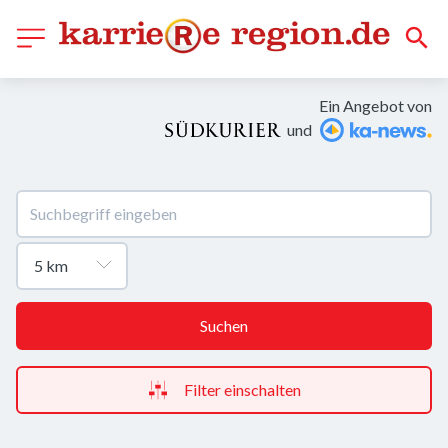
Ein Angebot von
und
Suchen
Filter einschalten