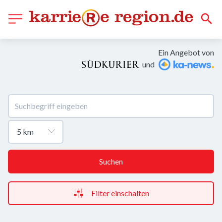
Ein Angebot von
und
Suchen
Filter einschalten