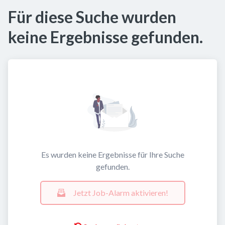
Für diese Suche wurden
keine Ergebnisse gefunden.
Es wurden keine Ergebnisse für Ihre Suche
gefunden.
Jetzt Job-Alarm aktivieren!