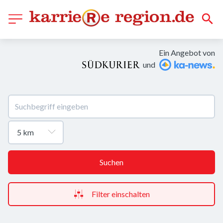
Ein Angebot von
und
Suchen
Filter einschalten