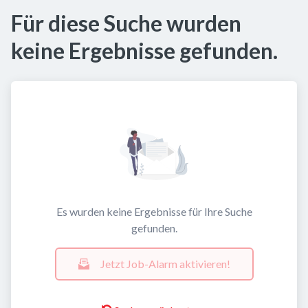
Für diese Suche wurden
keine Ergebnisse gefunden.
Es wurden keine Ergebnisse für Ihre Suche
gefunden.
Jetzt Job-Alarm aktivieren!