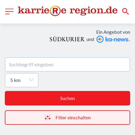
Ein Angebot von
und
Suchen
Filter einschalten