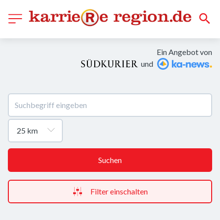
Ein Angebot von
und
Suchen
Filter einschalten