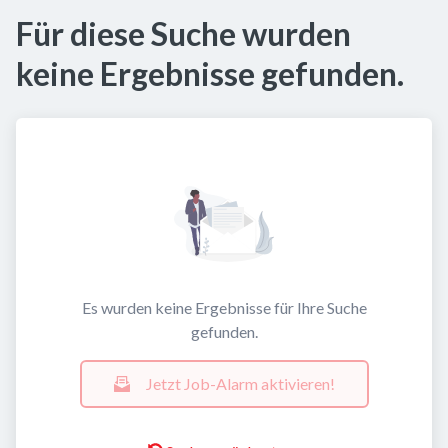
Für diese Suche wurden
keine Ergebnisse gefunden.
Es wurden keine Ergebnisse für Ihre Suche
gefunden.
Jetzt Job-Alarm aktivieren!