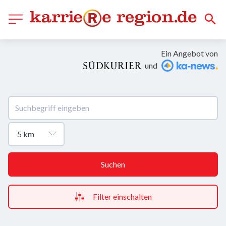
Ein Angebot von
und
Suchen
Filter einschalten