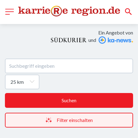
Ein Angebot von
und
Suchen
Filter einschalten