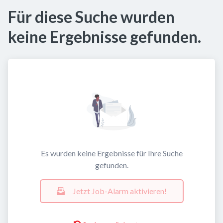
Für diese Suche wurden
keine Ergebnisse gefunden.
Es wurden keine Ergebnisse für Ihre Suche
gefunden.
Jetzt Job-Alarm aktivieren!