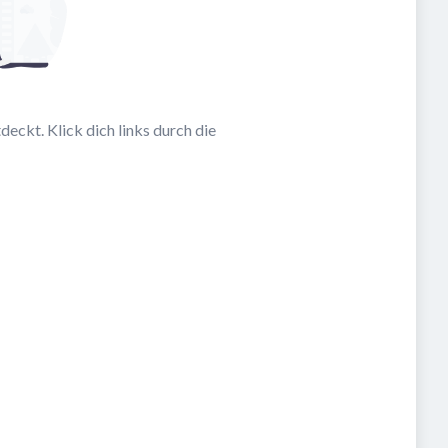
eckt. Klick dich links durch die