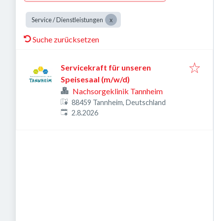
Service / Dienstleistungen
Suche zurücksetzen
Servicekraft für unseren
Speisesaal (m/w/d)
Nachsorgeklinik Tannheim
88459 Tannheim, Deutschland
Veröffentlicht
:
2.8.2026