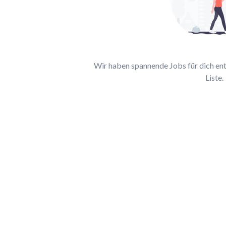
Wir haben spannende Jobs für dich entd
Liste.