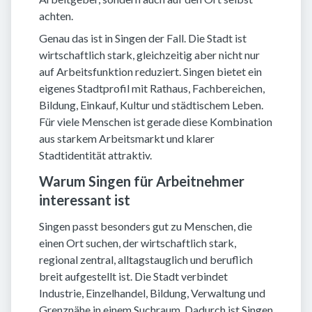
achten.
Genau das ist in Singen der Fall. Die Stadt ist
wirtschaftlich stark, gleichzeitig aber nicht nur
auf Arbeitsfunktion reduziert. Singen bietet ein
eigenes Stadtprofil mit Rathaus, Fachbereichen,
Bildung, Einkauf, Kultur und städtischem Leben.
Für viele Menschen ist gerade diese Kombination
aus starkem Arbeitsmarkt und klarer
Stadtidentität attraktiv.
Warum Singen für Arbeitnehmer
interessant ist
Singen passt besonders gut zu Menschen, die
einen Ort suchen, der wirtschaftlich stark,
regional zentral, alltagstauglich und beruflich
breit aufgestellt ist. Die Stadt verbindet
Industrie, Einzelhandel, Bildung, Verwaltung und
Grenznähe in einem Suchraum. Dadurch ist Singen