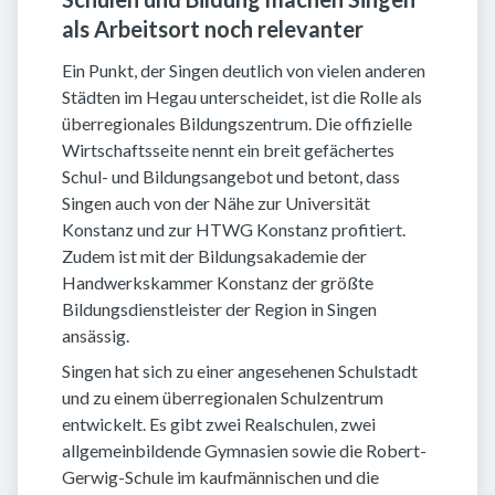
als Arbeitsort noch relevanter
Ein Punkt, der Singen deutlich von vielen anderen
Städten im Hegau unterscheidet, ist die Rolle als
überregionales Bildungszentrum. Die offizielle
Wirtschaftsseite nennt ein breit gefächertes
Schul- und Bildungsangebot und betont, dass
Singen auch von der Nähe zur Universität
Konstanz und zur HTWG Konstanz profitiert.
Zudem ist mit der Bildungsakademie der
Handwerkskammer Konstanz der größte
Bildungsdienstleister der Region in Singen
ansässig.
Singen hat sich zu einer angesehenen Schulstadt
und zu einem überregionalen Schulzentrum
entwickelt. Es gibt zwei Realschulen, zwei
allgemeinbildende Gymnasien sowie die Robert-
Gerwig-Schule im kaufmännischen und die