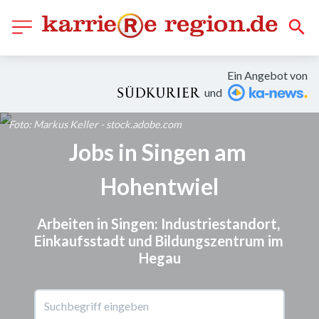
Ein Angebot von
und
Foto: Markus Keller - stock.adobe.com
Jobs in Singen am 
Hohentwiel
Arbeiten in Singen: Industriestandort, 
Einkaufsstadt und Bildungszentrum im 
Hegau