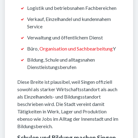
Logistik und betriebsnahen Fachbereichen
Verkauf, Einzelhandel und kundennahem
Service
Verwaltung und öffentlichem Dienst
Büro,
Organisation und Sachbearbeitung
Y
Bildung, Schule und alltagsnahen
Dienstleistungsberufen
Diese Breite ist plausibel, weil Singen offiziell
sowohl als starker Wirtschaftsstandort als auch
als Einzelhandels- und Bildungsstandort
beschrieben wird. Die Stadt vereint damit
Tätigkeiten in Werk, Lager und Produktion
ebenso wie Jobs im Alltag der Innenstadt und im
Bildungsbereich.
Schulen und Bildung machen Singen