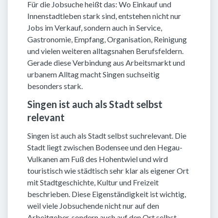
Für die Jobsuche heißt das: Wo Einkauf und
Innenstadtleben stark sind, entstehen nicht nur
Jobs im Verkauf, sondern auch in Service,
Gastronomie, Empfang, Organisation, Reinigung
und vielen weiteren alltagsnahen Berufsfeldern.
Gerade diese Verbindung aus Arbeitsmarkt und
urbanem Alltag macht Singen suchseitig
besonders stark.
Singen ist auch als Stadt selbst
relevant
Singen ist auch als Stadt selbst suchrelevant. Die
Stadt liegt zwischen Bodensee und den Hegau-
Vulkanen am Fuß des Hohentwiel und wird
touristisch wie städtisch sehr klar als eigener Ort
mit Stadtgeschichte, Kultur und Freizeit
beschrieben. Diese Eigenständigkeit ist wichtig,
weil viele Jobsuchende nicht nur auf den
Arbeitgeber, sondern auch auf den Ort selbst