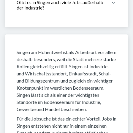
Gibt es in Singen auch viele Jobs außerhalb 
der Industrie?
Singen am Hohentwiel ist als Arbeitsort vor allem
deshalb besonders, weil die Stadt mehrere starke
Rollen gleichzeitig erfüllt. Singen ist Industrie-
und Wirtschaftsstandort, Einkaufsstadt, Schul-
und Bildungszentrum und zugleich ein wichtiger
Knotenpunkt im westlichen Bodenseeraum.
Singen lässt sich als einer der wichtigsten
Standorte im Bodenseeraum für Industrie,
Gewerbe und Handel beschreiben.
Für die Jobsuche ist das ein echter Vorteil. Jobs in
Singen entstehen nicht nur in einem einzelnen
Bereich, sondern in einem breiten städtischen