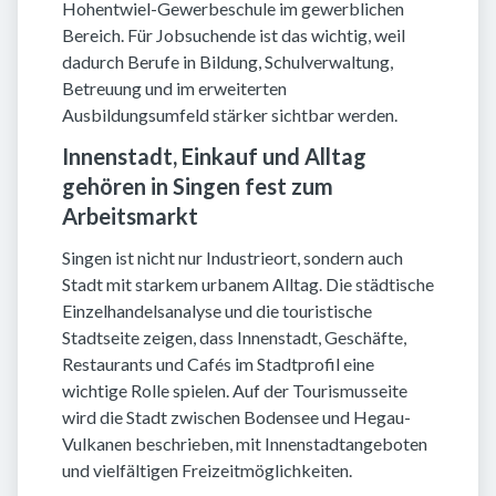
Hohentwiel-Gewerbeschule im gewerblichen
Bereich. Für Jobsuchende ist das wichtig, weil
dadurch Berufe in Bildung, Schulverwaltung,
Betreuung und im erweiterten
Ausbildungsumfeld stärker sichtbar werden.
Innenstadt, Einkauf und Alltag
gehören in Singen fest zum
Arbeitsmarkt
Singen ist nicht nur Industrieort, sondern auch
Stadt mit starkem urbanem Alltag. Die städtische
Einzelhandelsanalyse und die touristische
Stadtseite zeigen, dass Innenstadt, Geschäfte,
Restaurants und Cafés im Stadtprofil eine
wichtige Rolle spielen. Auf der Tourismusseite
wird die Stadt zwischen Bodensee und Hegau-
Vulkanen beschrieben, mit Innenstadtangeboten
und vielfältigen Freizeitmöglichkeiten.