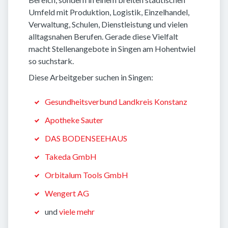
Umfeld mit Produktion, Logistik, Einzelhandel,
Verwaltung, Schulen, Dienstleistung und vielen
alltagsnahen Berufen. Gerade diese Vielfalt
macht Stellenangebote in Singen am Hohentwiel
so suchstark.
Diese Arbeitgeber suchen in Singen:
Gesundheitsverbund Landkreis Konstanz
Apotheke Sauter
DAS BODENSEEHAUS
Takeda GmbH
Orbitalum Tools GmbH
Wengert AG
und
viele mehr