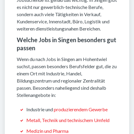
es nicht nur gewerblich-technische Berufe,
sondern auch viele Tätigkeiten in Verkauf,
Kundenservice, Innenstadt, Büro, Logistik und
weiteren dienstleistungsnahen Bereichen.
Welche Jobs in Singen besonders gut
passen
Wenn du nach Jobs in Singen am Hohentwiel
suchst, passen besonders Berufsfelder gut, die zu
einem Ort mit Industrie, Handel,
Bildungszentrum und regionaler Zentralität
passen. Besonders naheliegend sind deshalb
Stellenangebote in:
Industrie und
produzierendem Gewerbe
Metall, Technik und technischem Umfeld
Medizin und Pharma