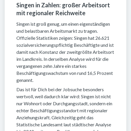
Singen in Zahlen: großer Arbeitsort
mit regionaler Reichweite
Singen ist groß genug, um einen eigenständigen
und belastbaren Arbeitsmarkt zu tragen.
Offizielle Statistiken zeigen: Singen hat 26.621
sozialversicherungspflichtig Beschäftigte und ist
damit nach Konstanz der zweitgrößte Arbeitsort
im Landkreis. In derselben Analyse wird für die
vergangenen zehn Jahre ein starkes
Beschäftigungswachstum von rund 16,5 Prozent
genannt.
Das ist für Dich bei der Jobsuche besonders
wertvoll, weil dadurch klar wird: Singen ist nicht
nur Wohnort oder Durchgangsstadt, sondern ein
echter Beschäftigungsstandort mit regionaler
Anziehungskraft. Gleichzeitig geht das
Statistische Landesamt laut städtischer Analyse