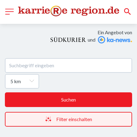
Ein Angebot von
und
Suchen
Filter einschalten