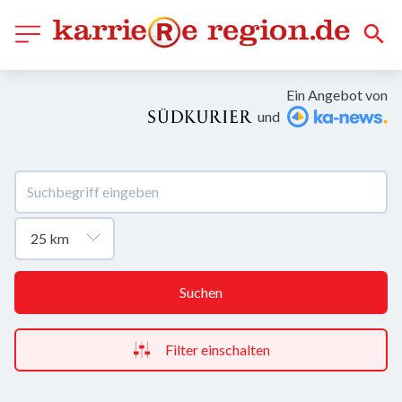
Ein Angebot von
und
Suchen
Filter einschalten