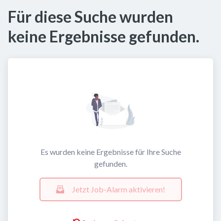
Für diese Suche wurden
keine Ergebnisse gefunden.
Es wurden keine Ergebnisse für Ihre Suche
gefunden.
Jetzt Job-Alarm aktivieren!