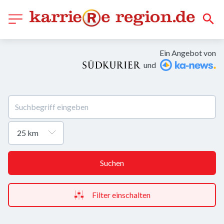
Ein Angebot von
und
Suchen
Filter einschalten