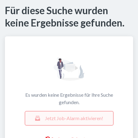
Für diese Suche wurden
keine Ergebnisse gefunden.
Es wurden keine Ergebnisse für Ihre Suche
gefunden.
Jetzt Job-Alarm aktivieren!