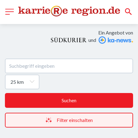
Ein Angebot von
und
Suchen
Filter einschalten