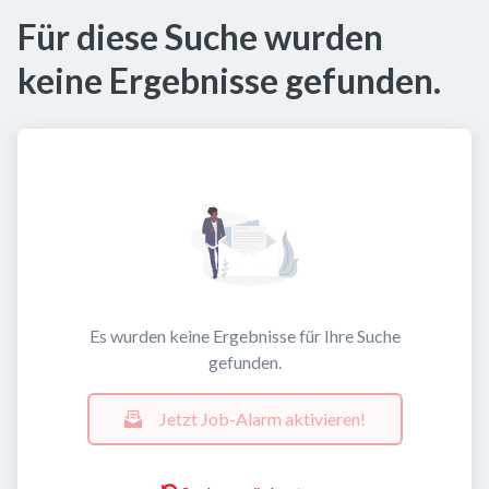
Für diese Suche wurden
keine Ergebnisse gefunden.
Es wurden keine Ergebnisse für Ihre Suche
gefunden.
Jetzt Job-Alarm aktivieren!