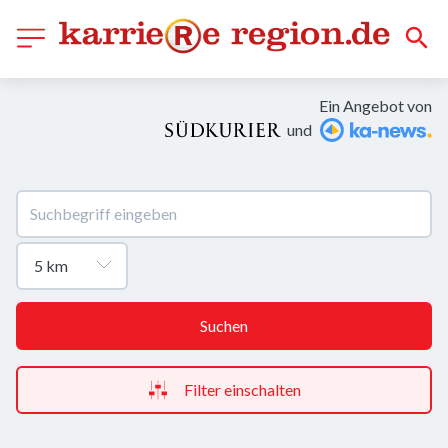
Ein Angebot von
und
Suchen
Filter einschalten