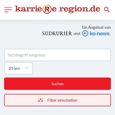
Ein Angebot von
und
Suchen
Filter einschalten