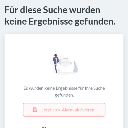
Für diese Suche wurden
keine Ergebnisse gefunden.
Es wurden keine Ergebnisse für Ihre Suche
gefunden.
Jetzt Job-Alarm aktivieren!