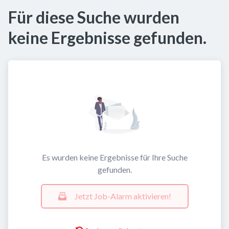
Für diese Suche wurden
keine Ergebnisse gefunden.
Es wurden keine Ergebnisse für Ihre Suche
gefunden.
Jetzt Job-Alarm aktivieren!