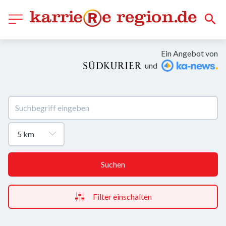
Ein Angebot von
und
Suchen
Filter einschalten