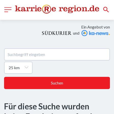
Ein Angebot von
und
Suchen
Für diese Suche wurden