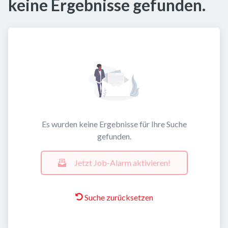
keine Ergebnisse gefunden.
Es wurden keine Ergebnisse für Ihre Suche
gefunden.
Jetzt Job-Alarm aktivieren!
Suche zurücksetzen