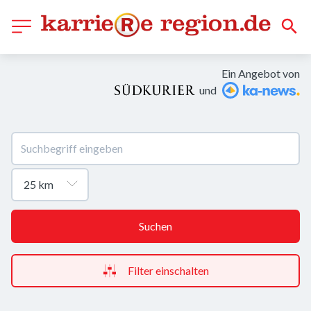
Ein Angebot von
und
Suchen
Filter einschalten