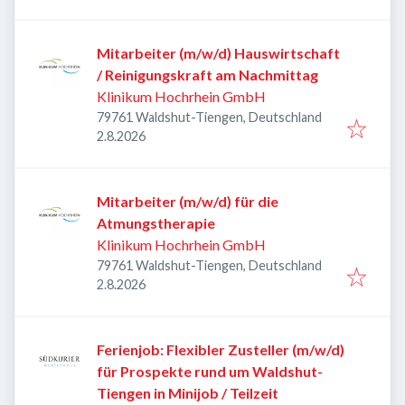
Mitarbeiter (m/w/d) Hauswirtschaft
/ Reinigungskraft am Nachmittag
Klinikum Hochrhein GmbH
79761 Waldshut-Tiengen, Deutschland
Veröffentlicht
:
2.8.2026
Mitarbeiter (m/w/d) für die
Atmungstherapie
Klinikum Hochrhein GmbH
79761 Waldshut-Tiengen, Deutschland
Veröffentlicht
:
2.8.2026
Ferienjob: Flexibler Zusteller (m/w/d)
für Prospekte rund um Waldshut-
Tiengen in Minijob / Teilzeit