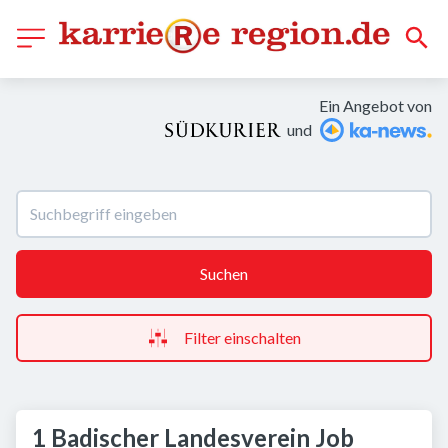
Ein Angebot von
und
Suchen
Filter einschalten
1 Badischer Landesverein Job