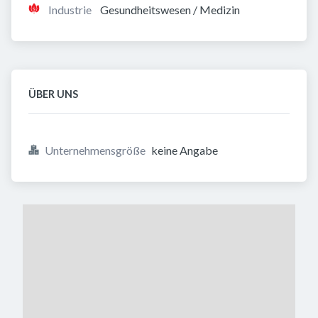
Industrie
Gesundheitswesen / Medizin
ÜBER UNS
Unternehmensgröße
keine Angabe