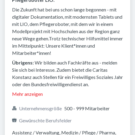
Die Zukunft hat bei uns schon lange begonnen - mit
digitaler Dokumentation, mit modernsten Tablets und
mit LIO, dem Pflegeroboter, mit dem wir in einem
Modellprojekt mit Hochschulen aus der Region ganz
neue Wege gehen.Trotz technischer Hilfsmittel immer
im Mittelpunkt: Unsere Klient*innen und
Mitarbeiter*innen!
Übrigens:
Wir bilden auch Fachkräfte aus - melden
Sie sich bei Interesse. Zudem bietet die Caritas
Konstanz auch Stellen für ein Freiwilliges Soziales Jahr
oder den Bundesfreiwilligendienst an.
Mehr anzeigen
Unternehmensgröße
500 - 999 Mitarbeiter
Gewünschte Berufsfelder
Assistenz / Verwaltung, Medizin / Pflege / Pharma, 