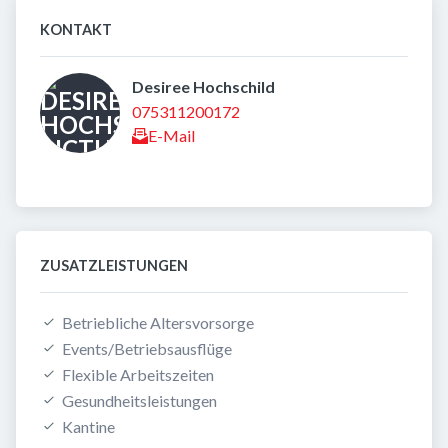
KONTAKT
Desiree Hochschild 
075311200172
E-Mail
ZUSATZLEISTUNGEN
Betriebliche Altersvorsorge
Events/Betriebsausflüge
Flexible Arbeitszeiten
Gesundheitsleistungen
Kantine