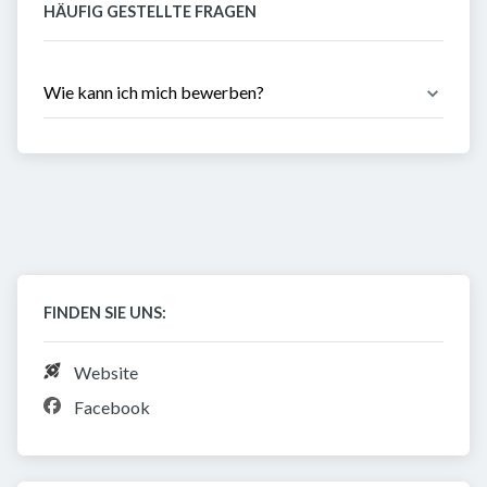
HÄUFIG GESTELLTE FRAGEN
Wie kann ich mich bewerben?
FINDEN SIE UNS:
Website
Facebook