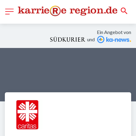
Ein Angebot von
und