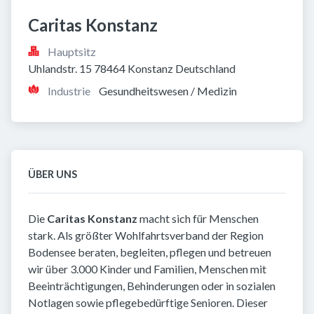
Caritas Konstanz
Hauptsitz
Uhlandstr. 15 78464 Konstanz Deutschland
Industrie
Gesundheitswesen / Medizin
ÜBER UNS
Die
Caritas Konstanz
macht sich für Menschen
stark. Als größter Wohlfahrtsverband der Region
Bodensee beraten, begleiten, pflegen und betreuen
wir über 3.000 Kinder und Familien, Menschen mit
Beeinträchtigungen, Behinderungen oder in sozialen
Notlagen sowie pflegebedürftige Senioren. Dieser