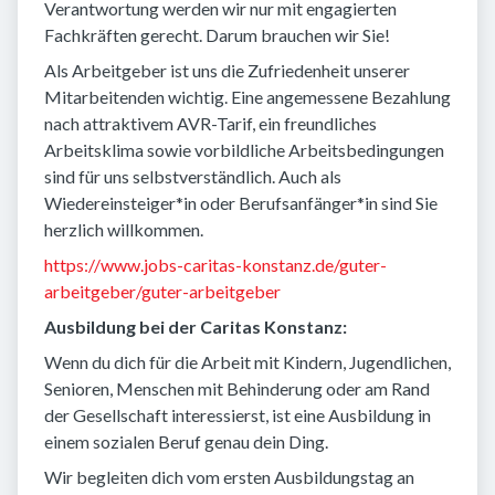
Verantwortung werden wir nur mit engagierten
Fachkräften gerecht. Darum brauchen wir Sie!
Als Arbeitgeber ist uns die Zufriedenheit unserer
Mitarbeitenden wichtig. Eine angemessene Bezahlung
nach attraktivem AVR-Tarif, ein freundliches
Arbeitsklima sowie vorbildliche Arbeitsbedingungen
sind für uns selbstverständlich. Auch als
Wiedereinsteiger*in oder Berufsanfänger*in sind Sie
herzlich willkommen.
https://www.jobs-caritas-konstanz.de/guter-
arbeitgeber/guter-arbeitgeber
Ausbildung bei der Caritas Konstanz:
Wenn du dich für die Arbeit mit Kindern, Jugendlichen,
Senioren, Menschen mit Behinderung oder am Rand
der Gesellschaft interessierst, ist eine Ausbildung in
einem sozialen Beruf genau dein Ding.
Wir begleiten dich vom ersten Ausbildungstag an