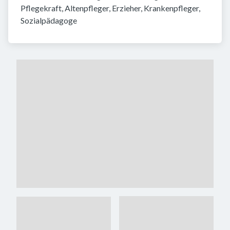
Pflegekraft, Altenpfleger, Erzieher, Krankenpfleger, 
Sozialpädagoge