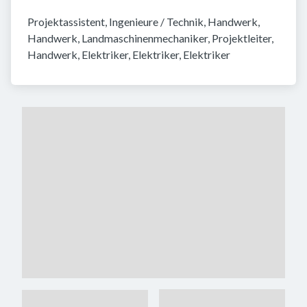
Projektassistent, Ingenieure / Technik, Handwerk, 
Handwerk, Landmaschinenmechaniker, Projektleiter, 
Handwerk, Elektriker, Elektriker, Elektriker