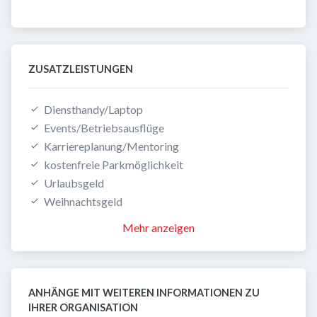
ZUSATZLEISTUNGEN
Diensthandy/Laptop
Events/Betriebsausflüge
Karriereplanung/Mentoring
kostenfreie Parkmöglichkeit
Urlaubsgeld
Weihnachtsgeld
Mehr anzeigen
ANHÄNGE MIT WEITEREN INFORMATIONEN ZU 
IHRER ORGANISATION