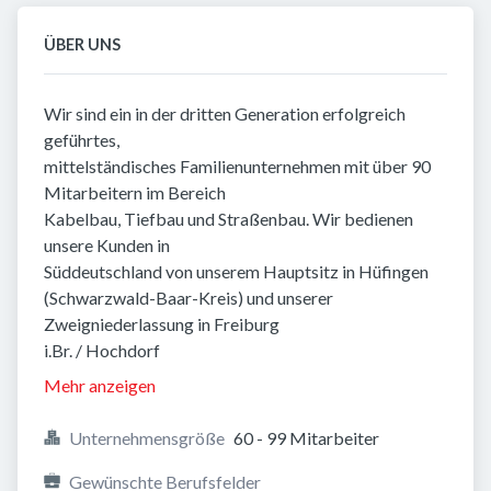
ÜBER UNS
Wir sind ein in der dritten Generation erfolgreich
geführtes,
mittelständisches Familienunternehmen mit über 90
Mitarbeitern im Bereich
Kabelbau, Tiefbau und Straßenbau. Wir bedienen
unsere Kunden in
Süddeutschland von unserem Hauptsitz in Hüfingen
(Schwarzwald-Baar-Kreis) und unserer
Zweigniederlassung in Freiburg
i.Br. / Hochdorf
Mehr anzeigen
Unternehmensgröße
60 - 99 Mitarbeiter
Gewünschte Berufsfelder