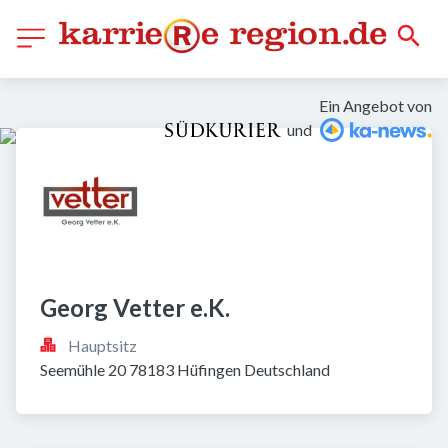
Ein Angebot von
und
Georg Vetter e.K.
Hauptsitz
Seemühle 20 78183 Hüfingen Deutschland