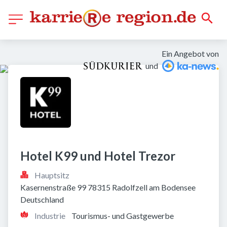
Ein Angebot von
und
Hotel K99 und Hotel Trezor
Hauptsitz
Kasernenstraße 99 78315 Radolfzell am Bodensee 
Deutschland
Industrie
Tourismus- und Gastgewerbe