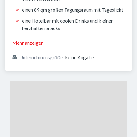
einen 89 qm großen Tagungsraum mit Tageslicht
eine Hotelbar mit coolen Drinks und kleinen
herzhaften Snacks
Mehr anzeigen
Unternehmensgröße
keine Angabe