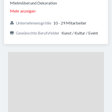
Mietmöbel und Dekoration
Mehr anzeigen
Unternehmensgröße
10 - 29 Mitarbeiter
Gewünschte Berufsfelder
Kunst / Kultur / Event