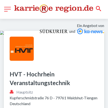
Ein Angebot von
und
HVT - Hochrhein 
Veranstaltungstechnik
Hauptsitz
Kupferschmidstraße 76 D - 79761 Waldshut-Tiengen 
Deutschland