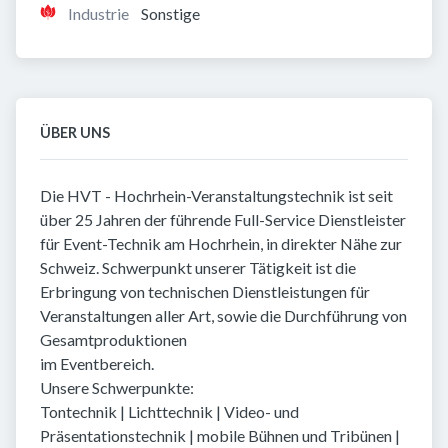
Industrie
Sonstige
ÜBER UNS
Die HVT - Hochrhein-Veranstaltungstechnik ist seit
über 25 Jahren der führende Full-Service Dienstleister
für Event-Technik am Hochrhein, in direkter Nähe zur
Schweiz. Schwerpunkt unserer Tätigkeit ist die
Erbringung von technischen Dienstleistungen für
Veranstaltungen aller Art, sowie die Durchführung von
Gesamtproduktionen
im Eventbereich.
Unsere Schwerpunkte:
Tontechnik | Lichttechnik | Video- und
Präsentationstechnik | mobile Bühnen und Tribünen |