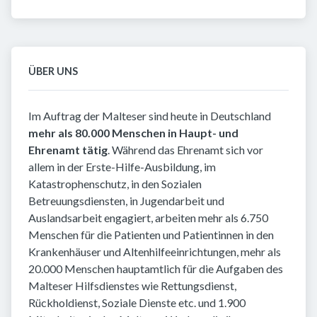
ÜBER UNS
Im Auftrag der Malteser sind heute in Deutschland
mehr als 80.000 Menschen in Haupt- und
Ehrenamt tätig
. Während das Ehrenamt sich vor
allem in der Erste-Hilfe-Ausbildung, im
Katastrophenschutz, in den Sozialen
Betreuungsdiensten, in Jugendarbeit und
Auslandsarbeit engagiert, arbeiten mehr als 6.750
Menschen für die Patienten und Patientinnen in den
Krankenhäuser und Altenhilfeeinrichtungen, mehr als
20.000 Menschen hauptamtlich für die Aufgaben des
Malteser Hilfsdienstes wie Rettungsdienst,
Rückholdienst, Soziale Dienste etc. und 1.900