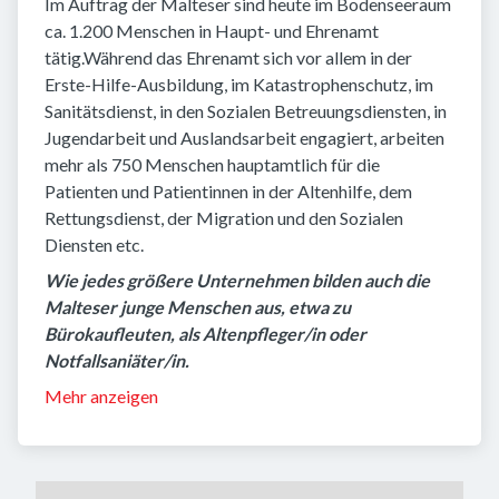
Im Auftrag der Malteser sind heute im Bodenseeraum
ca. 1.200 Menschen in Haupt- und Ehrenamt
tätig.Während das Ehrenamt sich vor allem in der
Erste-Hilfe-Ausbildung, im Katastrophenschutz, im
Sanitätsdienst, in den Sozialen Betreuungsdiensten, in
Jugendarbeit und Auslandsarbeit engagiert, arbeiten
mehr als 750 Menschen hauptamtlich für die
Patienten und Patientinnen in der Altenhilfe, dem
Rettungsdienst, der Migration und den Sozialen
Diensten etc.
Wie jedes größere Unternehmen bilden auch die
Malteser junge Menschen aus, etwa zu
Bürokaufleuten, als Altenpfleger/in oder
Notfallsaniäter/in.
Mehr anzeigen