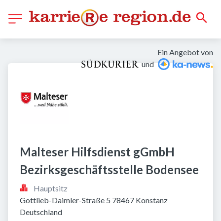
Ein Angebot von
und
Malteser Hilfsdienst gGmbH 
Bezirksgeschäftsstelle Bodensee
Hauptsitz
Gottlieb-Daimler-Straße 5 78467 Konstanz 
Deutschland