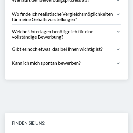
Wo finde ich realistische Vergleichsmöglichkeiten 
für meine Gehaltsvorstellungen?
Welche Unterlagen benötige ich für eine 
vollständige Bewerbung?
Gibt es noch etwas, das bei Ihnen wichtig ist?
Kann ich mich spontan bewerben?
FINDEN SIE UNS: