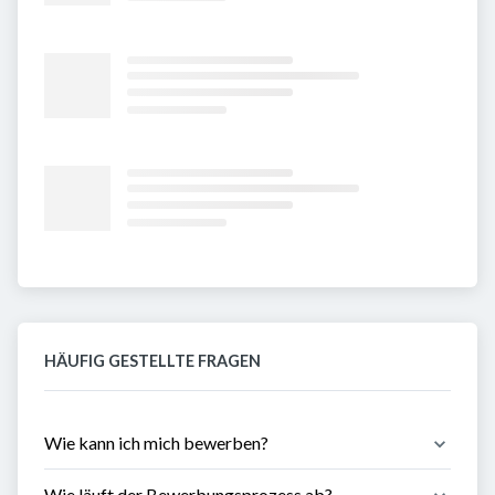
HÄUFIG GESTELLTE FRAGEN
Wie kann ich mich bewerben?
Wie läuft der Bewerbungsprozess ab?