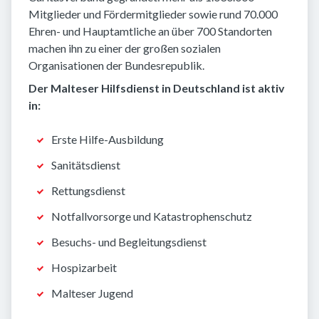
Mitglieder und Fördermitglieder sowie rund 70.000
Ehren- und Hauptamtliche an über 700 Standorten
machen ihn zu einer der großen sozialen
Organisationen der Bundesrepublik.
Der Malteser Hilfsdienst in Deutschland ist aktiv
in:
Erste Hilfe-Ausbildung
Sanitätsdienst
Rettungsdienst
Notfallvorsorge und Katastrophenschutz
Besuchs- und Begleitungsdienst
Hospizarbeit
Malteser Jugend