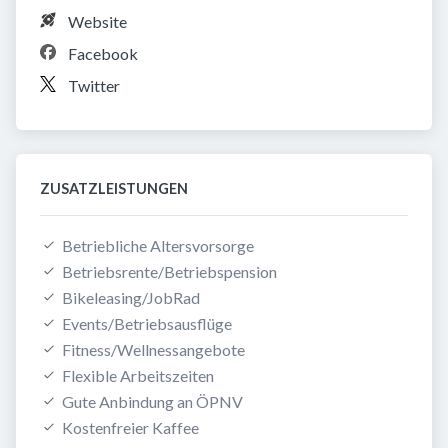
Website
Facebook
Twitter
ZUSATZLEISTUNGEN
Betriebliche Altersvorsorge
Betriebsrente/Betriebspension
Bikeleasing/JobRad
Events/Betriebsausflüge
Fitness/Wellnessangebote
Flexible Arbeitszeiten
Gute Anbindung an ÖPNV
Kostenfreier Kaffee