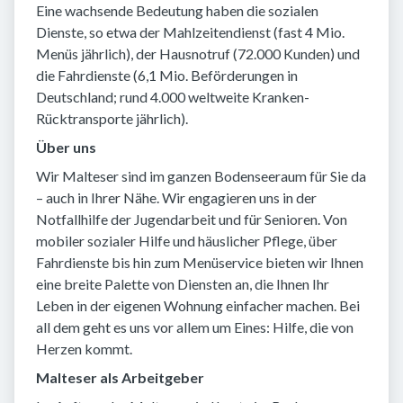
Eine wachsende Bedeutung haben die sozialen
Dienste, so etwa der Mahlzeitendienst (fast 4 Mio.
Menüs jährlich), der Hausnotruf (72.000 Kunden) und
die Fahrdienste (6,1 Mio. Beförderungen in
Deutschland; rund 4.000 weltweite Kranken-
Rücktransporte jährlich).
Über uns
Wir Malteser sind im ganzen Bodenseeraum für Sie da
– auch in Ihrer Nähe. Wir engagieren uns in der
Notfallhilfe der Jugendarbeit und für Senioren. Von
mobiler sozialer Hilfe und häuslicher Pflege, über
Fahrdienste bis hin zum Menüservice bieten wir Ihnen
eine breite Palette von Diensten an, die Ihnen Ihr
Leben in der eigenen Wohnung einfacher machen. Bei
all dem geht es uns vor allem um Eines: Hilfe, die von
Herzen kommt.
Malteser als Arbeitgeber