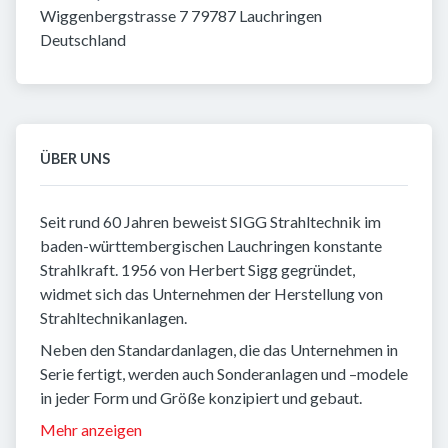
Wiggenbergstrasse 7 79787 Lauchringen 
Deutschland
ÜBER UNS
Seit rund 60 Jahren beweist SIGG Strahltechnik im
baden-württembergischen Lauchringen konstante
Strahlkraft. 1956 von Herbert Sigg gegründet,
widmet sich das Unternehmen der Herstellung von
Strahltechnikanlagen.
Neben den Standardanlagen, die das Unternehmen in
Serie fertigt, werden auch Sonderanlagen und –modele
in jeder Form und Größe konzipiert und gebaut.
Mehr anzeigen