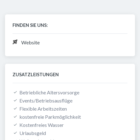
FINDEN SIE UNS:
Website
ZUSATZLEISTUNGEN
Betriebliche Altersvorsorge
Events/Betriebsausflüge
Flexible Arbeitszeiten
kostenfreie Parkmöglichkeit
Kostenfreies Wasser
Urlaubsgeld