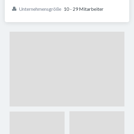
Unternehmensgröße
10 - 29 Mitarbeiter