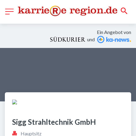
Ein Angebot von
und
Sigg Strahltechnik GmbH
Hauptsitz