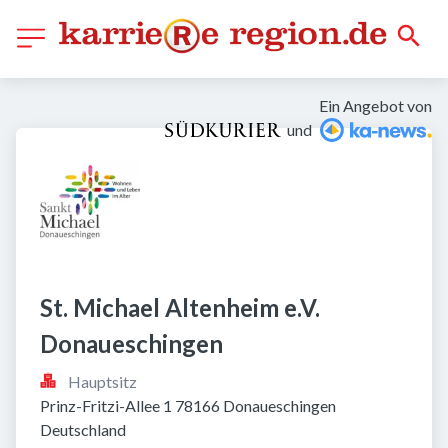
Ein Angebot von
und
St. Michael Altenheim e.V. 
Donaueschingen
Hauptsitz
Prinz-Fritzi-Allee 1 78166 Donaueschingen 
Deutschland