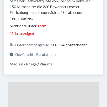
Mit einer Fachkraftquote von über 65 % betreuen
150 Mitarbeiter die 200 Bewohner unserer
Einrichtung – und freuen sich auf Sie als neues
Teammitglied.
Mehr dazu unter
Team
.
Mehr anzeigen
Unternehmensgröße
100 - 249 Mitarbeiter
Gewünschte Berufsfelder
Medizin / Pflege / Pharma