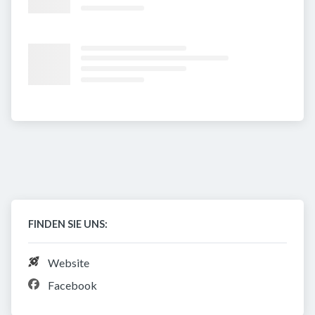
FINDEN SIE UNS:
Website
Facebook