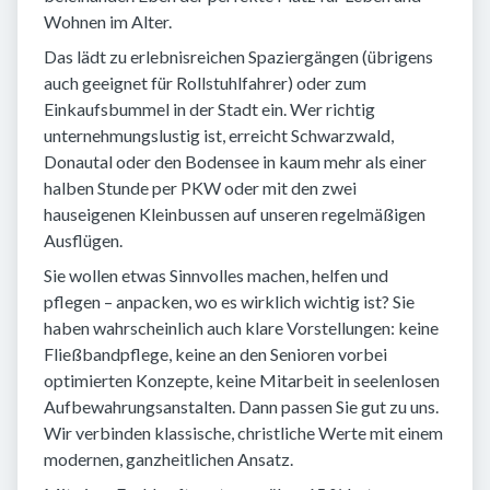
Wohnen im Alter.
Das lädt zu erlebnisreichen Spaziergängen (übrigens
auch geeignet für Rollstuhlfahrer) oder zum
Einkaufsbummel in der Stadt ein. Wer richtig
unternehmungslustig ist, erreicht Schwarzwald,
Donautal oder den Bodensee in kaum mehr als einer
halben Stunde per PKW oder mit den zwei
hauseigenen Kleinbussen auf unseren regelmäßigen
Ausflügen.
Sie wollen etwas Sinnvolles machen, helfen und
pflegen – anpacken, wo es wirklich wichtig ist? Sie
haben wahrscheinlich auch klare Vorstellungen: keine
Fließbandpflege, keine an den Senioren vorbei
optimierten Konzepte, keine Mitarbeit in seelenlosen
Aufbewahrungsanstalten. Dann passen Sie gut zu uns.
Wir verbinden klassische, christliche Werte mit einem
modernen, ganzheitlichen Ansatz.