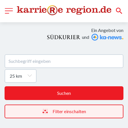
Ein Angebot von
und
Suchen
Filter einschalten