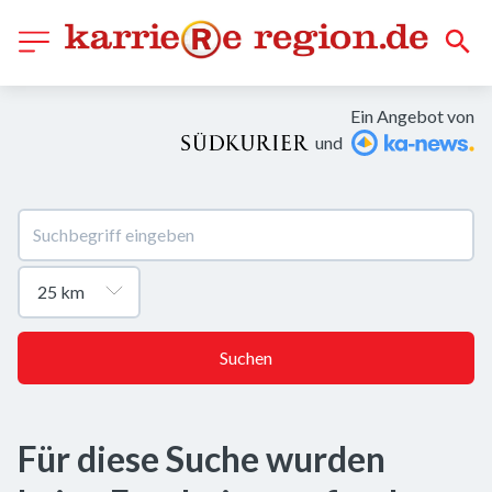
Ein Angebot von
und
Suchen
Für diese Suche wurden