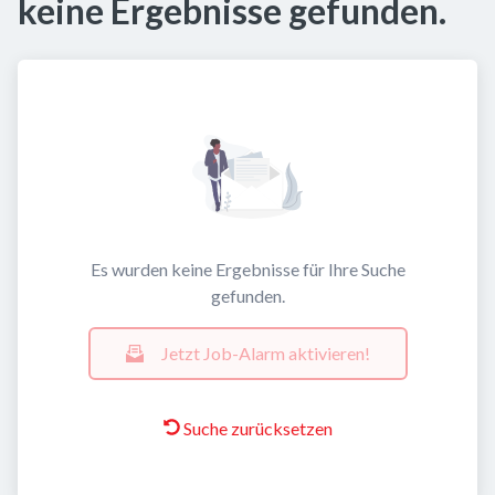
keine Ergebnisse gefunden.
Es wurden keine Ergebnisse für Ihre Suche
gefunden.
Jetzt Job-Alarm aktivieren!
Suche zurücksetzen