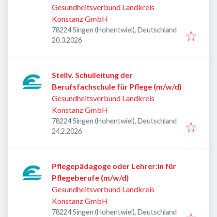
Gesundheitsverbund Landkreis
Konstanz GmbH
78224 Singen (Hohentwiel), Deutschland
Veröffentlicht
:
20.3.2026
Stellv. Schulleitung der
Berufsfachschule für Pflege (m/w/d)
Gesundheitsverbund Landkreis
Konstanz GmbH
78224 Singen (Hohentwiel), Deutschland
Veröffentlicht
:
24.2.2026
Pflegepädagoge oder Lehrer:in für
Pflegeberufe (m/w/d)
Gesundheitsverbund Landkreis
Konstanz GmbH
78224 Singen (Hohentwiel), Deutschland