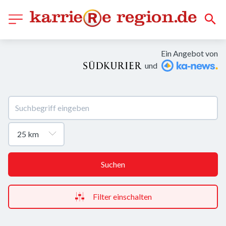
Ein Angebot von
und
Suchen
Filter einschalten